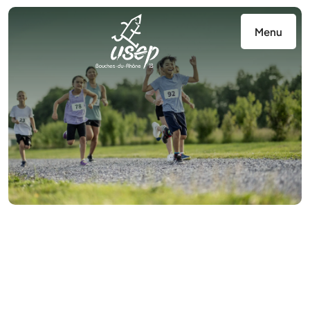
Panneau de gestion des cookies
Menu