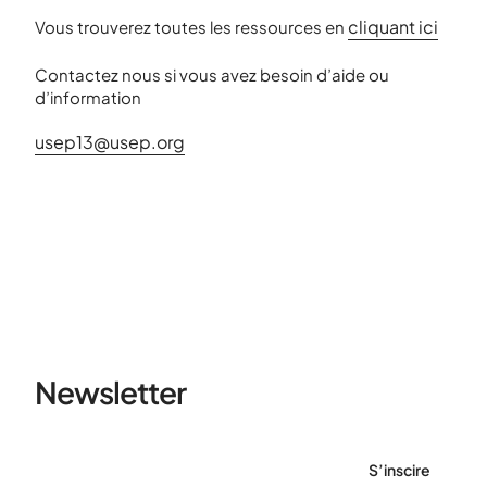
cliquant ici
Vous trouverez toutes les ressources en
Contactez nous si vous avez besoin d’aide ou
d’information
usep13@usep.org
Newsletter
S’inscire