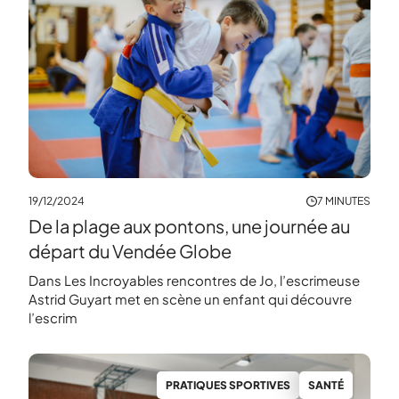
19/12/2024
7 MINUTES
De la plage aux pontons, une journée au
départ du Vendée Globe
Dans Les Incroyables rencontres de Jo, l’escrimeuse
Astrid Guyart met en scène un enfant qui découvre
l’escrim
PRATIQUES SPORTIVES
SANTÉ