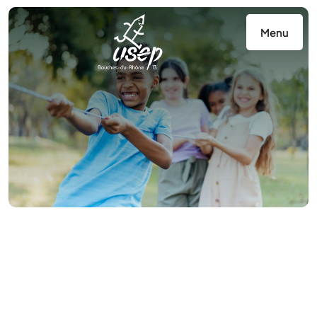
Panneau de gestion des cookies
Menu