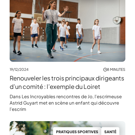
19/12/2024
8 MINUTES
Renouveler les trois principaux dirigeants
d’un comité : l’exemple du Loiret
Dans Les Incroyables rencontres de Jo, l’escrimeuse
Astrid Guyart met en scène un enfant qui découvre
l’escrim
PRATIQUES SPORTIVES
SANTÉ