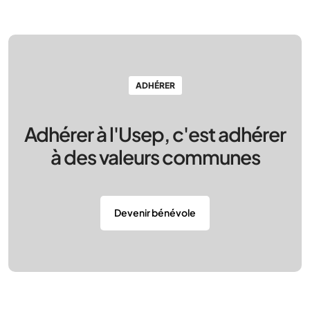
ADHÉRER
Adhérer à l'Usep, c'est adhérer
à des valeurs communes
Devenir bénévole