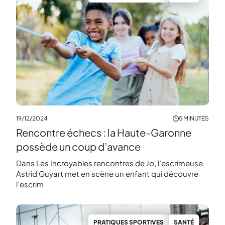
19/12/2024
5 MINUTES
Rencontre échecs : la Haute-Garonne
possède un coup d’avance
Dans Les Incroyables rencontres de Jo, l’escrimeuse
Astrid Guyart met en scène un enfant qui découvre
l’escrim
PRATIQUES SPORTIVES
SANTÉ