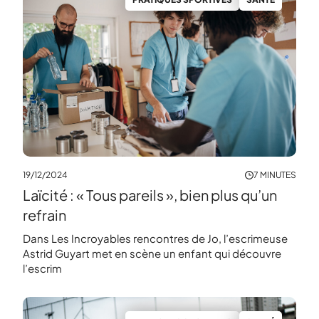
19/12/2024
7 MINUTES
Laïcité : « Tous pareils », bien plus qu’un
refrain
Dans Les Incroyables rencontres de Jo, l’escrimeuse
Astrid Guyart met en scène un enfant qui découvre
l’escrim