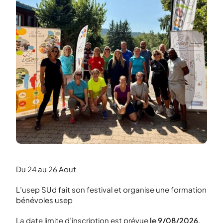
Du 24 au 26 Aout
L’usep SUd fait son festival et organise une formation
bénévoles usep
La date limite d’inscription est prévue
le 9/08/2026
.