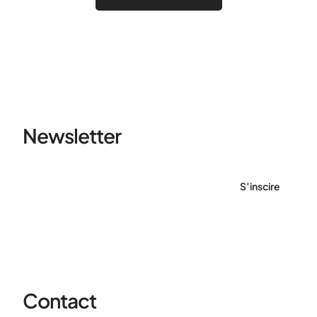
Newsletter
S’inscire
Contact