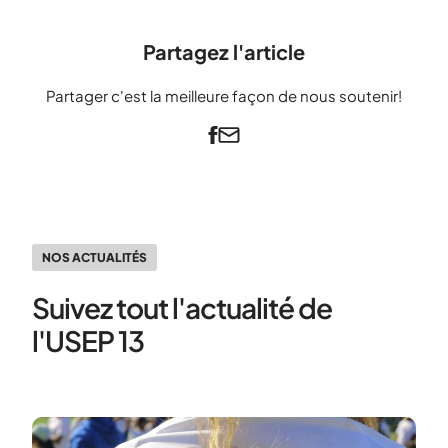
Partagez l'article
Partager c'est la meilleure façon de nous soutenir!
NOS ACTUALITÉS
Suivez tout l'actualité de
l'USEP 13