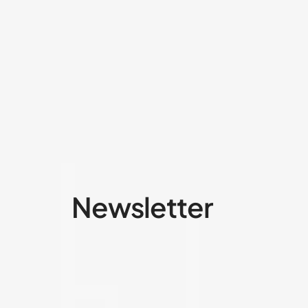
Newsletter