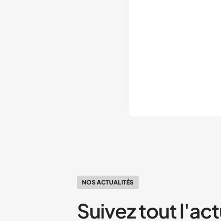
NOS ACTUALITÉS
Suivez tout l'act