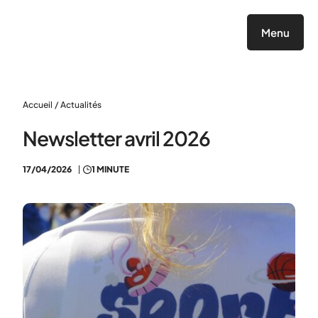
Panneau de gestion des cookies
Menu
Accueil
/
Actualités
Newsletter avril 2026
17/04/2026
1 MINUTE