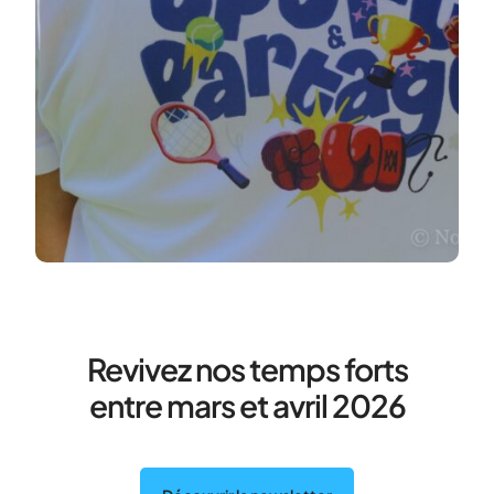
Revivez nos temps forts
entre mars et avril 2026