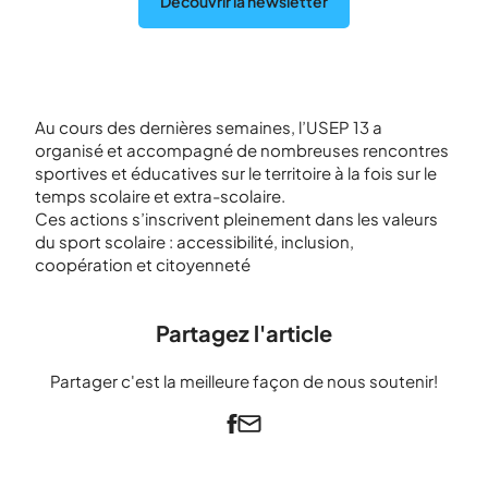
Découvrir la newsletter
Au cours des dernières semaines, l’USEP 13 a
organisé et accompagné de nombreuses rencontres
sportives et éducatives sur le territoire à la fois sur le
temps scolaire et extra-scolaire.
Ces actions s’inscrivent pleinement dans les valeurs
du sport scolaire : accessibilité, inclusion,
coopération et citoyenneté
Partagez l'article
Partager c'est la meilleure façon de nous soutenir!